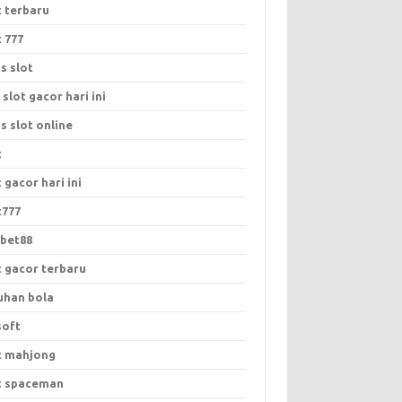
t terbaru
t 777
us slot
k slot gacor hari ini
us slot online
t
t gacor hari ini
t777
bet88
t gacor terbaru
uhan bola
soft
t mahjong
t spaceman