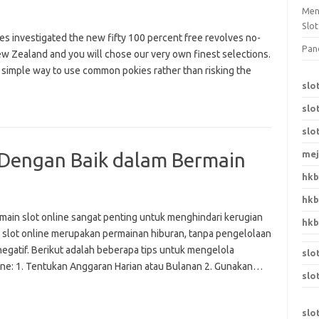
Men
Slot
es investigated the new fifty 100 percent free revolves no-
Pan
ew Zealand and you will chose our very own finest selections.
a simple way to use common pokies rather than risking the
slo
slo
slo
Dengan Baik dalam Bermain
mej
hk
hk
ain slot online sangat penting untuk menghindari kerugian
hk
ki slot online merupakan permainan hiburan, tanpa pengelolaan
 negatif. Berikut adalah beberapa tips untuk mengelola
slo
ine: 1. Tentukan Anggaran Harian atau Bulanan 2. Gunakan…
slo
slo