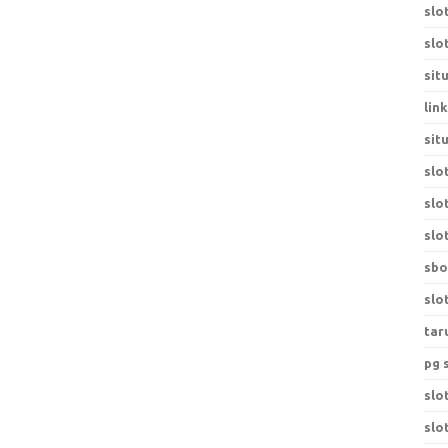
slo
slo
sit
lin
sit
slo
slo
slo
sbo
slo
tar
pg 
slo
slo