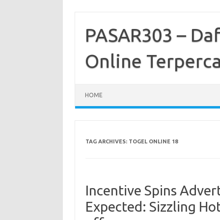
Skip
to
content
PASAR303 – Daft
Online Terperc
HOME
TAG ARCHIVES:
TOGEL ONLINE 18
Incentive Spins Adver
Expected: Sizzling Ho