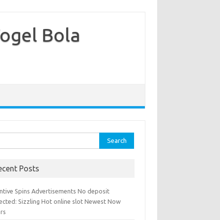
Togel Bola
rch
ecent Posts
entive Spins Advertisements No deposit
ected: Sizzling Hot online slot Newest Now
ers