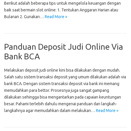
Berikut adalah beberapa tips untuk mengelola keuangan dengan
baik saat bermain slot online: 1. Tentukan Anggaran Harian atau
Bulanan 2. Gunakan…
Read More »
Panduan Deposit Judi Online Via
Bank BCA
Melakukan deposit judi online kini bisa dilakukan dengan mudah.
Salah satu sistem transaksi deposit yang umum dilakukan adalah via
bank BCA. Dengan sistem transaksi deposit via bank ini memang
memudahkan para bettor. Prosesnya juga sangat gampang
dilakukan sehingga bisa mengantarkan pada capaian keuntungan
besar. Pahami terlebih dahulu mengenai panduan dan langkah-
langkahnya agar memudahkan dalam melakukan…
Read More »