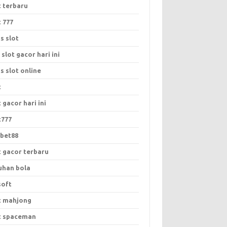
t terbaru
t 777
us slot
k slot gacor hari ini
us slot online
t
t gacor hari ini
t777
bet88
t gacor terbaru
uhan bola
soft
t mahjong
t spaceman