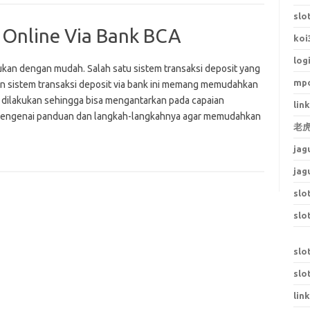
slo
 Online Via Bank BCA
koi
log
akukan dengan mudah. Salah satu sistem transaksi deposit yang
mpo
n sistem transaksi deposit via bank ini memang memudahkan
 dilakukan sehingga bisa mengantarkan pada capaian
lin
 mengenai panduan dan langkah-langkahnya agar memudahkan
老
jag
jag
slo
slo
slo
slo
lin