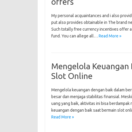
offers
My personal acquaintances and i also provid
put also provides obtainable in The brand n
Such totally free currency incentives offer 
fund. You can allege all…
Read More »
Mengelola Keuangan 
Slot Online
Mengelola keuangan dengan baik dalam berm
besar dan menjaga stabilitas finansial. Mes
uang yang baik, aktivitas ini bisa berdampak
keuangan dengan baik saat bermain slot onl
Read More »