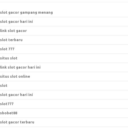
slot gacor gampang menang
slot gacor hari ini
link slot gacor
slot terbaru
slot 777
situs slot
link slot gacor hari ini
situs slot online
slot
slot gacor hari ini
slot777
sbobet88
slot gacor terbaru