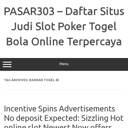
Skip
to
PASAR303 – Daftar Situs
content
Judi Slot Poker Togel
Bola Online Terpercaya
Menu
TAG ARCHIVES:
BANDAR TOGEL 43
Incentive Spins Advertisements
No deposit Expected: Sizzling Hot
online slot Newest Now offers