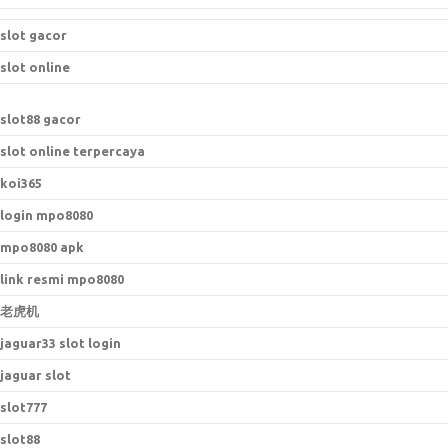
slot gacor
slot online
slot88 gacor
slot online terpercaya
koi365
login mpo8080
mpo8080 apk
link resmi mpo8080
老虎机
jaguar33 slot login
jaguar slot
slot777
slot88