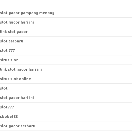
slot gacor gampang menang
slot gacor hari ini
link slot gacor
slot terbaru
slot 777
situs slot
link slot gacor hari ini
situs slot online
slot
slot gacor hari ini
slot777
sbobet88
slot gacor terbaru