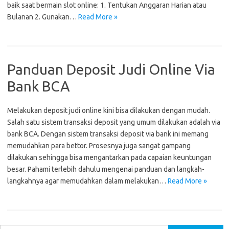
baik saat bermain slot online: 1. Tentukan Anggaran Harian atau
Bulanan 2. Gunakan…
Read More »
Panduan Deposit Judi Online Via
Bank BCA
Melakukan deposit judi online kini bisa dilakukan dengan mudah.
Salah satu sistem transaksi deposit yang umum dilakukan adalah via
bank BCA. Dengan sistem transaksi deposit via bank ini memang
memudahkan para bettor. Prosesnya juga sangat gampang
dilakukan sehingga bisa mengantarkan pada capaian keuntungan
besar. Pahami terlebih dahulu mengenai panduan dan langkah-
langkahnya agar memudahkan dalam melakukan…
Read More »