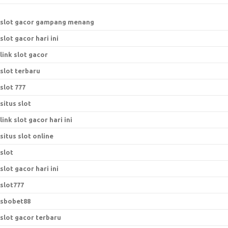
slot gacor gampang menang
slot gacor hari ini
link slot gacor
slot terbaru
slot 777
situs slot
link slot gacor hari ini
situs slot online
slot
slot gacor hari ini
slot777
sbobet88
slot gacor terbaru