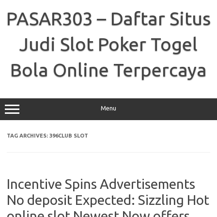
Skip
to
PASAR303 – Daftar Situs
content
Judi Slot Poker Togel
Bola Online Terpercaya
Menu
TAG ARCHIVES:
396CLUB SLOT
Incentive Spins Advertisements
No deposit Expected: Sizzling Hot
online slot Newest Now offers