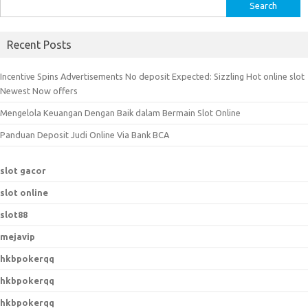
S
e
a
Recent Posts
r
c
Incentive Spins Advertisements No deposit Expected: Sizzling Hot online slot
h
Newest Now offers
f
Mengelola Keuangan Dengan Baik dalam Bermain Slot Online
o
r
Panduan Deposit Judi Online Via Bank BCA
:
slot gacor
slot online
slot88
mejavip
hkbpokerqq
hkbpokerqq
hkbpokerqq