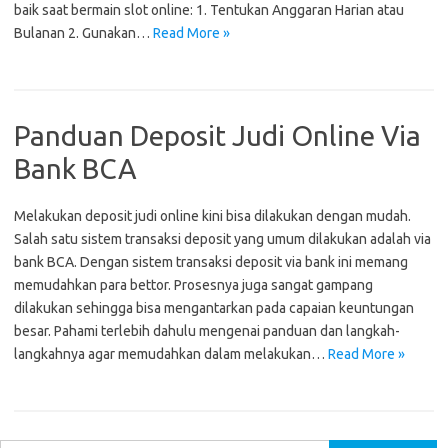
baik saat bermain slot online: 1. Tentukan Anggaran Harian atau
Bulanan 2. Gunakan…
Read More »
Panduan Deposit Judi Online Via
Bank BCA
Melakukan deposit judi online kini bisa dilakukan dengan mudah.
Salah satu sistem transaksi deposit yang umum dilakukan adalah via
bank BCA. Dengan sistem transaksi deposit via bank ini memang
memudahkan para bettor. Prosesnya juga sangat gampang
dilakukan sehingga bisa mengantarkan pada capaian keuntungan
besar. Pahami terlebih dahulu mengenai panduan dan langkah-
langkahnya agar memudahkan dalam melakukan…
Read More »