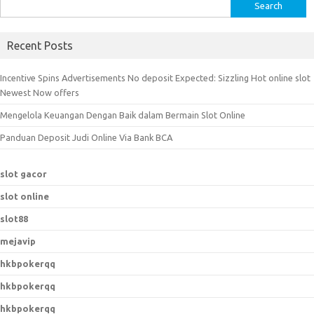
S
e
a
Recent Posts
r
c
Incentive Spins Advertisements No deposit Expected: Sizzling Hot online slot
h
Newest Now offers
f
Mengelola Keuangan Dengan Baik dalam Bermain Slot Online
o
r
Panduan Deposit Judi Online Via Bank BCA
:
slot gacor
slot online
slot88
mejavip
hkbpokerqq
hkbpokerqq
hkbpokerqq