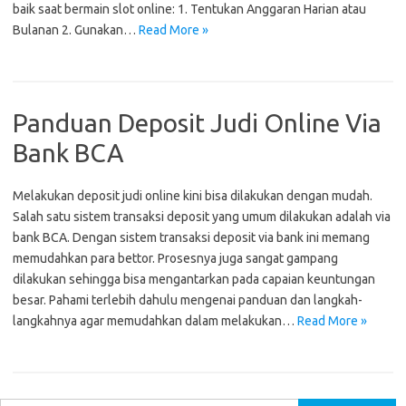
baik saat bermain slot online: 1. Tentukan Anggaran Harian atau
Bulanan 2. Gunakan…
Read More »
Panduan Deposit Judi Online Via
Bank BCA
Melakukan deposit judi online kini bisa dilakukan dengan mudah.
Salah satu sistem transaksi deposit yang umum dilakukan adalah via
bank BCA. Dengan sistem transaksi deposit via bank ini memang
memudahkan para bettor. Prosesnya juga sangat gampang
dilakukan sehingga bisa mengantarkan pada capaian keuntungan
besar. Pahami terlebih dahulu mengenai panduan dan langkah-
langkahnya agar memudahkan dalam melakukan…
Read More »