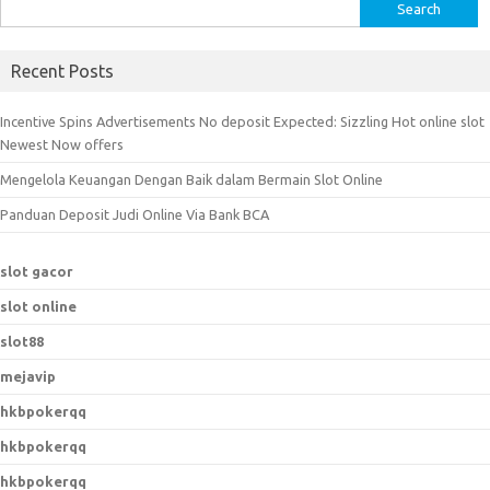
S
e
a
Recent Posts
r
c
Incentive Spins Advertisements No deposit Expected: Sizzling Hot online slot
h
Newest Now offers
f
Mengelola Keuangan Dengan Baik dalam Bermain Slot Online
o
r
Panduan Deposit Judi Online Via Bank BCA
:
slot gacor
slot online
slot88
mejavip
hkbpokerqq
hkbpokerqq
hkbpokerqq