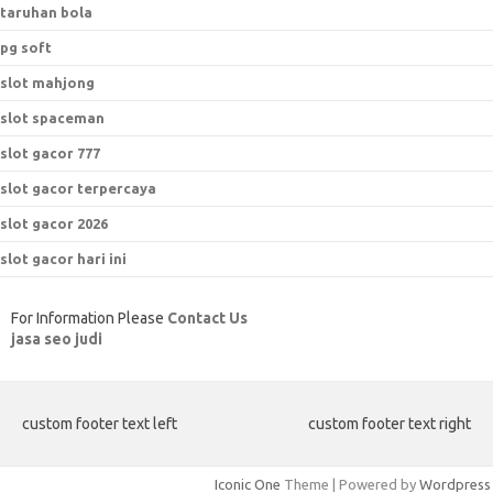
taruhan bola
pg soft
slot mahjong
slot spaceman
slot gacor 777
slot gacor terpercaya
slot gacor 2026
slot gacor hari ini
For Information Please
Contact Us
jasa seo judi
custom footer text left
custom footer text right
Iconic One
Theme | Powered by
Wordpress