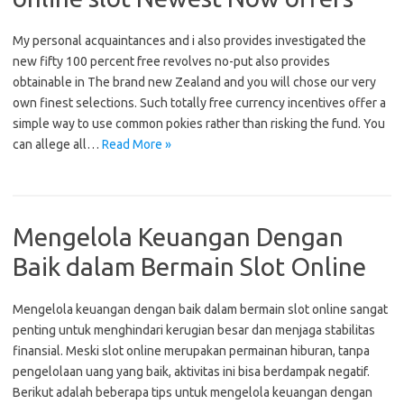
My personal acquaintances and i also provides investigated the
new fifty 100 percent free revolves no-put also provides
obtainable in The brand new Zealand and you will chose our very
own finest selections. Such totally free currency incentives offer a
simple way to use common pokies rather than risking the fund. You
can allege all…
Read More »
Mengelola Keuangan Dengan
Baik dalam Bermain Slot Online
Mengelola keuangan dengan baik dalam bermain slot online sangat
penting untuk menghindari kerugian besar dan menjaga stabilitas
finansial. Meski slot online merupakan permainan hiburan, tanpa
pengelolaan uang yang baik, aktivitas ini bisa berdampak negatif.
Berikut adalah beberapa tips untuk mengelola keuangan dengan