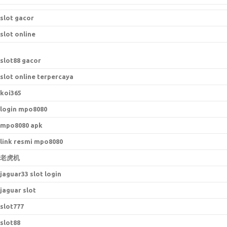
slot gacor
slot online
slot88 gacor
slot online terpercaya
koi365
login mpo8080
mpo8080 apk
link resmi mpo8080
老虎机
jaguar33 slot login
jaguar slot
slot777
slot88