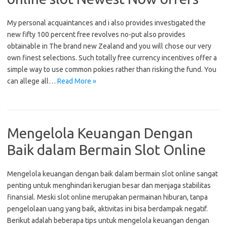
My personal acquaintances and i also provides investigated the
new fifty 100 percent free revolves no-put also provides
obtainable in The brand new Zealand and you will chose our very
own finest selections. Such totally free currency incentives offer a
simple way to use common pokies rather than risking the fund. You
can allege all…
Read More »
Mengelola Keuangan Dengan
Baik dalam Bermain Slot Online
Mengelola keuangan dengan baik dalam bermain slot online sangat
penting untuk menghindari kerugian besar dan menjaga stabilitas
finansial. Meski slot online merupakan permainan hiburan, tanpa
pengelolaan uang yang baik, aktivitas ini bisa berdampak negatif.
Berikut adalah beberapa tips untuk mengelola keuangan dengan