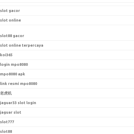
slot gacor
slot online
slot88 gacor
slot online terpercaya
koi365
login mpo8080
mpo8080 apk
link resmi mpo8080
老虎机
jaguar33 slot login
jaguar slot
slot777
slot88