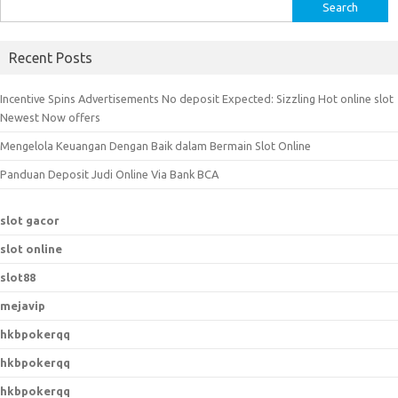
S
e
a
Recent Posts
r
c
Incentive Spins Advertisements No deposit Expected: Sizzling Hot online slot
h
Newest Now offers
f
Mengelola Keuangan Dengan Baik dalam Bermain Slot Online
o
r
Panduan Deposit Judi Online Via Bank BCA
:
slot gacor
slot online
slot88
mejavip
hkbpokerqq
hkbpokerqq
hkbpokerqq