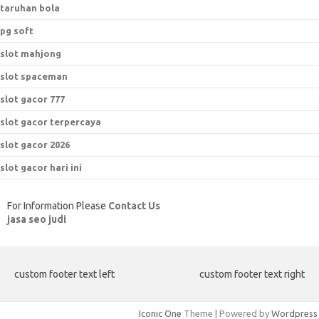
taruhan bola
pg soft
slot mahjong
slot spaceman
slot gacor 777
slot gacor terpercaya
slot gacor 2026
slot gacor hari ini
For Information Please
Contact Us
jasa seo judi
custom footer text left
custom footer text right
Iconic One
Theme | Powered by
Wordpress