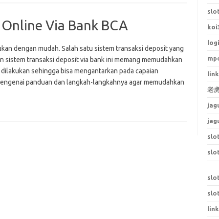
slo
 Online Via Bank BCA
koi
log
akukan dengan mudah. Salah satu sistem transaksi deposit yang
mpo
n sistem transaksi deposit via bank ini memang memudahkan
 dilakukan sehingga bisa mengantarkan pada capaian
lin
 mengenai panduan dan langkah-langkahnya agar memudahkan
老
jag
jag
slo
slo
slo
slo
lin