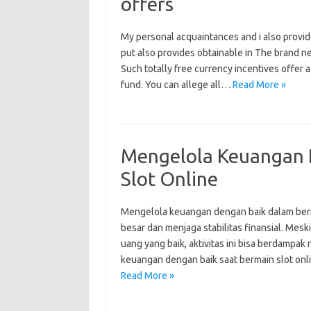
offers
My personal acquaintances and i also provid
put also provides obtainable in The brand n
Such totally free currency incentives offer 
fund. You can allege all…
Read More »
Mengelola Keuangan 
Slot Online
Mengelola keuangan dengan baik dalam berm
besar dan menjaga stabilitas finansial. Mes
uang yang baik, aktivitas ini bisa berdampak
keuangan dengan baik saat bermain slot onl
Read More »