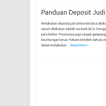
Panduan Deposit Judi
Melakukan deposit judi online kini bisa dil
umum dilakukan adalah via bank BCA. Denga
para bettor. Prosesnya juga sangat gampang
keuntungan besar. Pahami terlebih dahulu
dalam melakukan…
Read More »