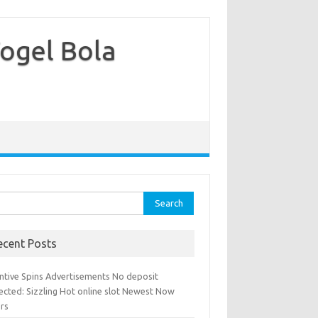
Togel Bola
rch
ecent Posts
entive Spins Advertisements No deposit
ected: Sizzling Hot online slot Newest Now
ers