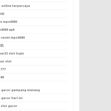
t online terpercaya
365
in mpo8080
8080 apk
k resmi mpo8080
虎机
uar33 slot login
uar slot
t777
t88
t gacor gampang menang
t gacor hari ini
k slot gacor