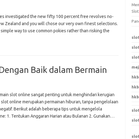
Men
Slot
es investigated the new fifty 100 percent free revolves no-
Pan
ew Zealand and you will chose our very own finest selections.
a simple way to use common pokies rather than risking the
slo
slo
slo
Dengan Baik dalam Bermain
mej
hk
hk
ain slot online sangat penting untuk menghindari kerugian
hk
ki slot online merupakan permainan hiburan, tanpa pengelolaan
 negatif. Berikut adalah beberapa tips untuk mengelola
slo
ine: 1. Tentukan Anggaran Harian atau Bulanan 2. Gunakan…
slo
slo