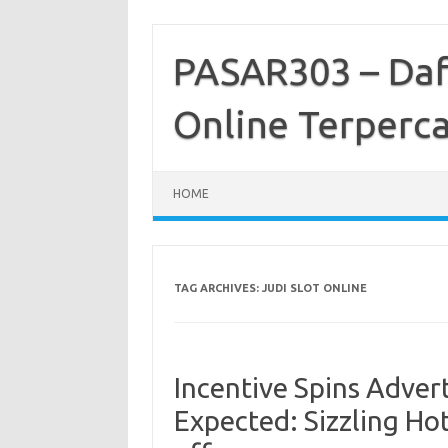
Skip
to
content
PASAR303 – Daft
Online Terperc
HOME
TAG ARCHIVES:
JUDI SLOT ONLINE
Incentive Spins Adver
Expected: Sizzling Ho