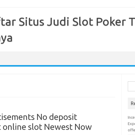
ar Situs Judi Slot Poker 
aya
Sea
for:
R
tisements No deposit
Inc
Exp
t online slot Newest Now
off