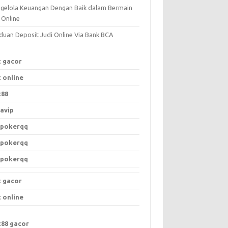
gelola Keuangan Dengan Baik dalam Bermain
 Online
duan Deposit Judi Online Via Bank BCA
t gacor
t online
t88
avip
bpokerqq
bpokerqq
bpokerqq
t gacor
t online
t88 gacor