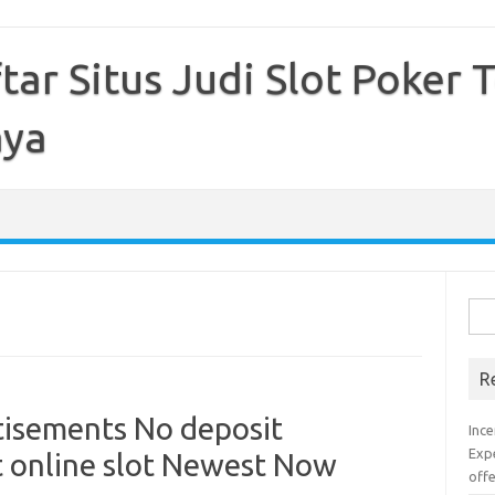
ar Situs Judi Slot Poker 
aya
Sea
for:
R
tisements No deposit
Inc
Exp
t online slot Newest Now
off