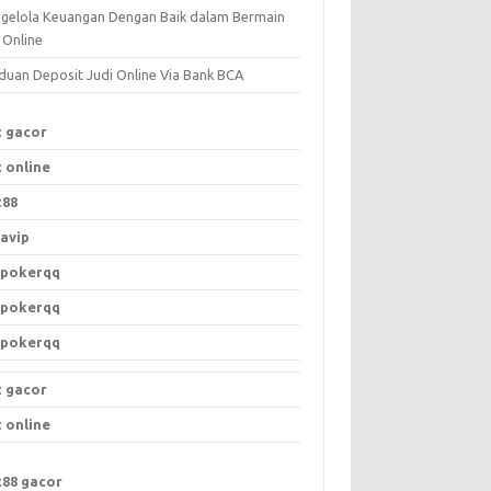
gelola Keuangan Dengan Baik dalam Bermain
 Online
duan Deposit Judi Online Via Bank BCA
t gacor
t online
t88
avip
bpokerqq
bpokerqq
bpokerqq
t gacor
t online
t88 gacor