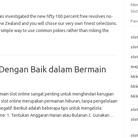
Men
Slot
es investigated the new fifty 100 percent free revolves no-
Pan
ew Zealand and you will chose our very own finest selections.
a simple way to use common pokies rather than risking the
slo
slo
slo
Dengan Baik dalam Bermain
mej
hk
hk
ain slot online sangat penting untuk menghindari kerugian
hk
ki slot online merupakan permainan hiburan, tanpa pengelolaan
 negatif. Berikut adalah beberapa tips untuk mengelola
slo
ine: 1. Tentukan Anggaran Harian atau Bulanan 2. Gunakan…
slo
slo