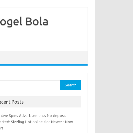
Togel Bola
rch
ecent Posts
entive Spins Advertisements No deposit
ected: Sizzling Hot online slot Newest Now
ers