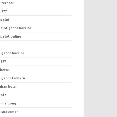
t terbaru
t 777
us slot
k slot gacor hari ini
us slot online
t
t gacor hari ini
t777
bet88
t gacor terbaru
uhan bola
soft
t mahjong
t spaceman