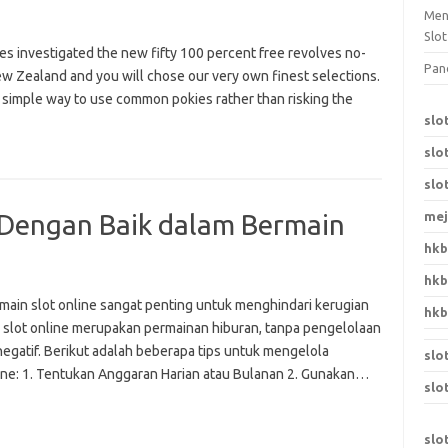
Men
Slot
es investigated the new fifty 100 percent free revolves no-
Pan
ew Zealand and you will chose our very own finest selections.
a simple way to use common pokies rather than risking the
slo
slo
slo
Dengan Baik dalam Bermain
mej
hk
hk
ain slot online sangat penting untuk menghindari kerugian
hk
ki slot online merupakan permainan hiburan, tanpa pengelolaan
 negatif. Berikut adalah beberapa tips untuk mengelola
slo
ine: 1. Tentukan Anggaran Harian atau Bulanan 2. Gunakan…
slo
slo