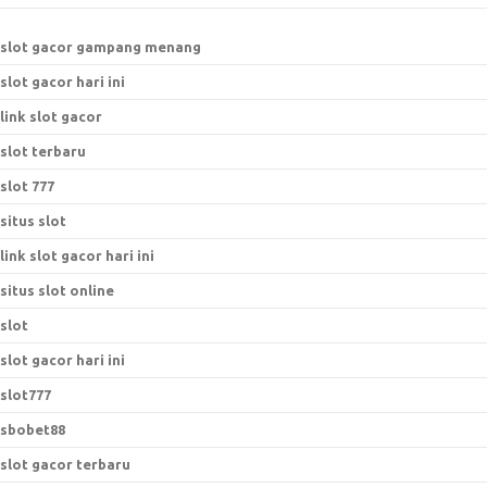
slot gacor gampang menang
slot gacor hari ini
link slot gacor
slot terbaru
slot 777
situs slot
link slot gacor hari ini
situs slot online
slot
slot gacor hari ini
slot777
sbobet88
slot gacor terbaru