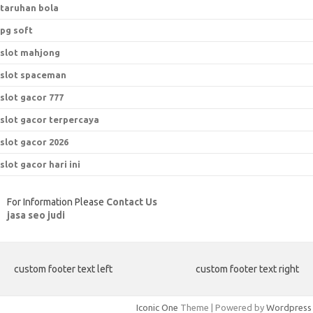
taruhan bola
pg soft
slot mahjong
slot spaceman
slot gacor 777
slot gacor terpercaya
slot gacor 2026
slot gacor hari ini
For Information Please
Contact Us
jasa seo judi
custom footer text left
custom footer text right
Iconic One
Theme | Powered by
Wordpress