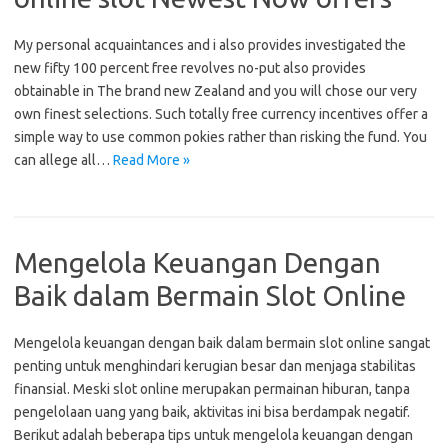
My personal acquaintances and i also provides investigated the
new fifty 100 percent free revolves no-put also provides
obtainable in The brand new Zealand and you will chose our very
own finest selections. Such totally free currency incentives offer a
simple way to use common pokies rather than risking the fund. You
can allege all…
Read More »
Mengelola Keuangan Dengan
Baik dalam Bermain Slot Online
Mengelola keuangan dengan baik dalam bermain slot online sangat
penting untuk menghindari kerugian besar dan menjaga stabilitas
finansial. Meski slot online merupakan permainan hiburan, tanpa
pengelolaan uang yang baik, aktivitas ini bisa berdampak negatif.
Berikut adalah beberapa tips untuk mengelola keuangan dengan