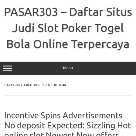
Skip
to
PASAR303 – Daftar Situs
content
Judi Slot Poker Togel
Bola Online Terpercaya
Menu
CATEGORY ARCHIVES:
SITUS JUDI 44
Incentive Spins Advertisements
No deposit Expected: Sizzling Hot
online slot Newest Now offers