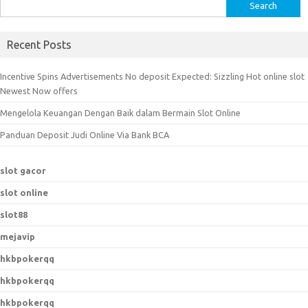
S
e
a
Recent Posts
r
c
Incentive Spins Advertisements No deposit Expected: Sizzling Hot online slot
h
Newest Now offers
f
Mengelola Keuangan Dengan Baik dalam Bermain Slot Online
o
r
Panduan Deposit Judi Online Via Bank BCA
:
slot gacor
slot online
slot88
mejavip
hkbpokerqq
hkbpokerqq
hkbpokerqq