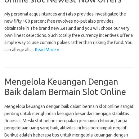
My personal acquaintances and i also provides investigated the
new fifty 100 percent free revolves no-put also provides
obtainable in The brand new Zealand and you will chose our very
own finest selections. Such totally free currency incentives offer a
simple way to use common pokies rather than risking the fund. You
can allege all…
Read More »
Mengelola Keuangan Dengan
Baik dalam Bermain Slot Online
Mengelola keuangan dengan baik dalam bermain slot online sangat
penting untuk menghindari kerugian besar dan menjaga stabilitas
finansial. Meski slot online merupakan permainan hiburan, tanpa
pengelolaan uang yang baik, aktivitas ini bisa berdampak negatif.
Berikut adalah beberapa tips untuk mengelola keuangan dengan