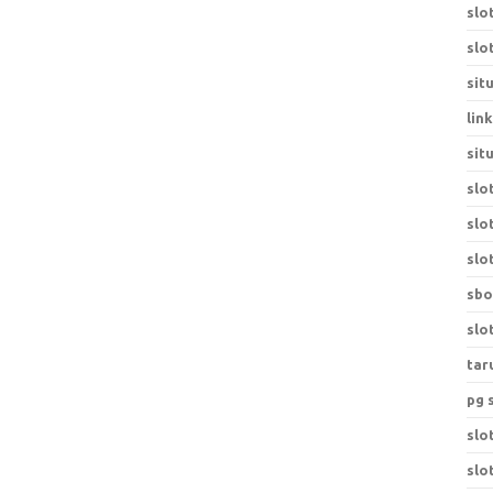
slo
slo
sit
lin
sit
slo
slo
slo
sbo
slo
tar
pg 
slo
slo