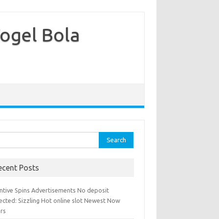
Togel Bola
rch
ecent Posts
entive Spins Advertisements No deposit
ected: Sizzling Hot online slot Newest Now
ers