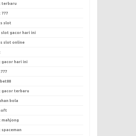
t terbaru
t 777
us slot
k slot gacor hari ini
us slot online
t
t gacor hari ini
t777
bet88
t gacor terbaru
uhan bola
soft
t mahjong
t spaceman