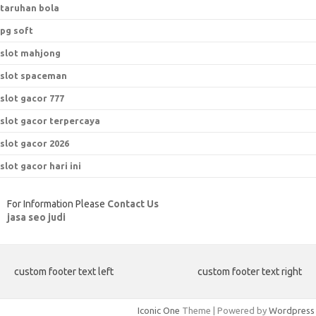
taruhan bola
pg soft
slot mahjong
slot spaceman
slot gacor 777
slot gacor terpercaya
slot gacor 2026
slot gacor hari ini
For Information Please
Contact Us
jasa seo judi
custom footer text left
custom footer text right
Iconic One
Theme | Powered by
Wordpress