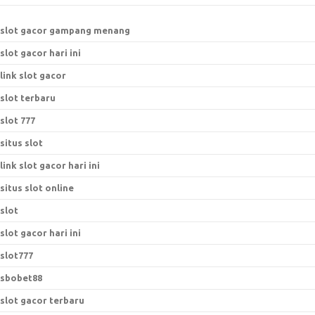
slot gacor gampang menang
slot gacor hari ini
link slot gacor
slot terbaru
slot 777
situs slot
link slot gacor hari ini
situs slot online
slot
slot gacor hari ini
slot777
sbobet88
slot gacor terbaru