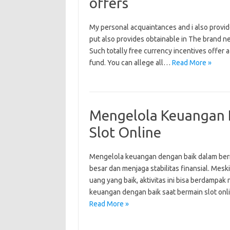
offers
My personal acquaintances and i also provid
put also provides obtainable in The brand n
Such totally free currency incentives offer 
fund. You can allege all…
Read More »
Mengelola Keuangan 
Slot Online
Mengelola keuangan dengan baik dalam berm
besar dan menjaga stabilitas finansial. Mes
uang yang baik, aktivitas ini bisa berdampak
keuangan dengan baik saat bermain slot onl
Read More »