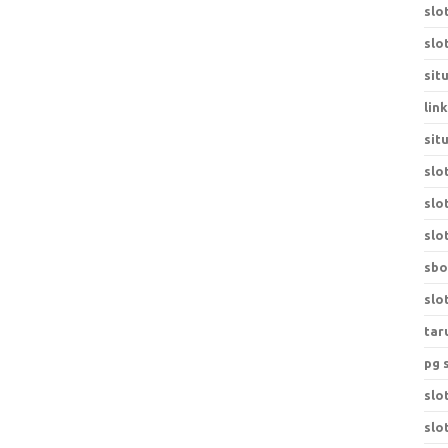
slo
slo
sit
lin
sit
slo
slo
slo
sbo
slo
tar
pg 
slo
slo