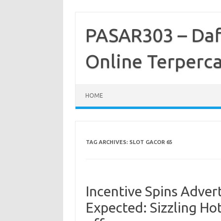
Skip
to
content
PASAR303 – Daft
Online Terperc
HOME
TAG ARCHIVES:
SLOT GACOR 65
Incentive Spins Adver
Expected: Sizzling Ho