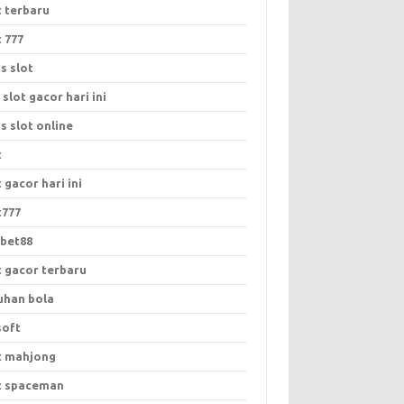
t terbaru
t 777
us slot
k slot gacor hari ini
us slot online
t
t gacor hari ini
t777
bet88
t gacor terbaru
uhan bola
soft
t mahjong
t spaceman