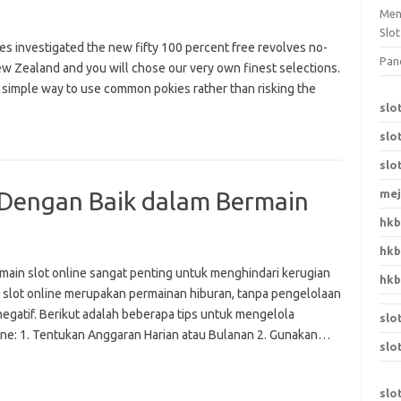
Men
Slot
es investigated the new fifty 100 percent free revolves no-
Pan
ew Zealand and you will chose our very own finest selections.
a simple way to use common pokies rather than risking the
slo
slo
slo
Dengan Baik dalam Bermain
mej
hk
hk
ain slot online sangat penting untuk menghindari kerugian
hk
ki slot online merupakan permainan hiburan, tanpa pengelolaan
 negatif. Berikut adalah beberapa tips untuk mengelola
slo
ine: 1. Tentukan Anggaran Harian atau Bulanan 2. Gunakan…
slo
slo