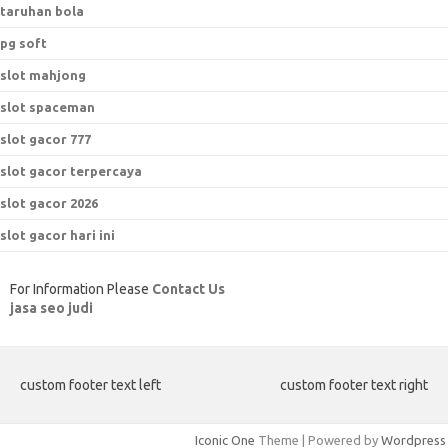
taruhan bola
pg soft
slot mahjong
slot spaceman
slot gacor 777
slot gacor terpercaya
slot gacor 2026
slot gacor hari ini
For Information Please
Contact Us
jasa seo judi
custom footer text left
custom footer text right
Iconic One
Theme | Powered by
Wordpress