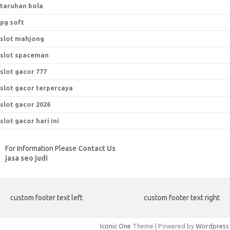
taruhan bola
pg soft
slot mahjong
slot spaceman
slot gacor 777
slot gacor terpercaya
slot gacor 2026
slot gacor hari ini
For Information Please
Contact Us
jasa seo judi
custom footer text left
custom footer text right
Iconic One
Theme | Powered by
Wordpress