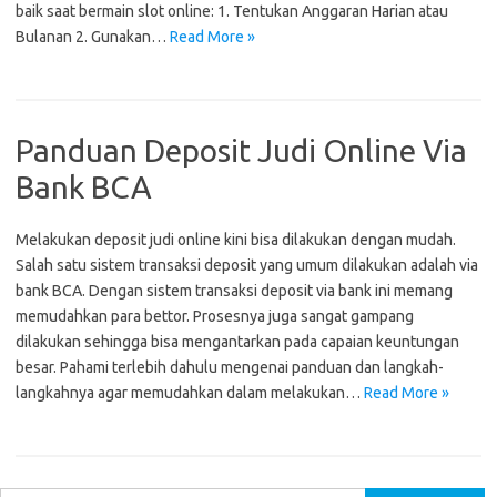
baik saat bermain slot online: 1. Tentukan Anggaran Harian atau
Bulanan 2. Gunakan…
Read More »
Panduan Deposit Judi Online Via
Bank BCA
Melakukan deposit judi online kini bisa dilakukan dengan mudah.
Salah satu sistem transaksi deposit yang umum dilakukan adalah via
bank BCA. Dengan sistem transaksi deposit via bank ini memang
memudahkan para bettor. Prosesnya juga sangat gampang
dilakukan sehingga bisa mengantarkan pada capaian keuntungan
besar. Pahami terlebih dahulu mengenai panduan dan langkah-
langkahnya agar memudahkan dalam melakukan…
Read More »