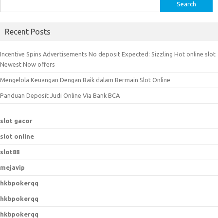
S
e
a
Recent Posts
r
c
Incentive Spins Advertisements No deposit Expected: Sizzling Hot online slot
h
Newest Now offers
f
Mengelola Keuangan Dengan Baik dalam Bermain Slot Online
o
r
Panduan Deposit Judi Online Via Bank BCA
:
slot gacor
slot online
slot88
mejavip
hkbpokerqq
hkbpokerqq
hkbpokerqq