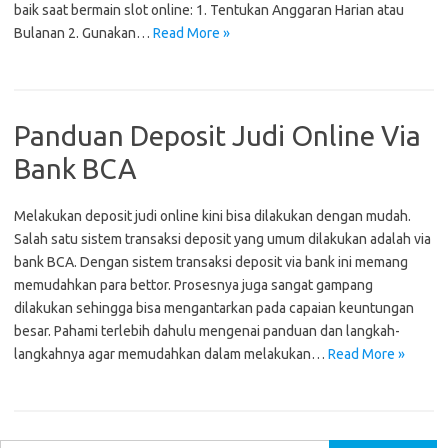
baik saat bermain slot online: 1. Tentukan Anggaran Harian atau
Bulanan 2. Gunakan…
Read More »
Panduan Deposit Judi Online Via
Bank BCA
Melakukan deposit judi online kini bisa dilakukan dengan mudah.
Salah satu sistem transaksi deposit yang umum dilakukan adalah via
bank BCA. Dengan sistem transaksi deposit via bank ini memang
memudahkan para bettor. Prosesnya juga sangat gampang
dilakukan sehingga bisa mengantarkan pada capaian keuntungan
besar. Pahami terlebih dahulu mengenai panduan dan langkah-
langkahnya agar memudahkan dalam melakukan…
Read More »