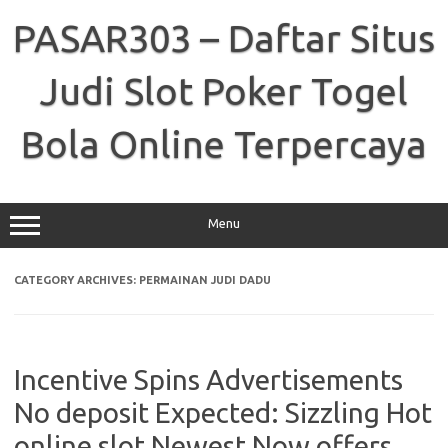
Skip
to
PASAR303 – Daftar Situs
content
Judi Slot Poker Togel
Bola Online Terpercaya
Menu
CATEGORY ARCHIVES:
PERMAINAN JUDI DADU
Incentive Spins Advertisements
No deposit Expected: Sizzling Hot
online slot Newest Now offers