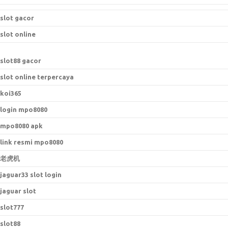
slot gacor
slot online
slot88 gacor
slot online terpercaya
koi365
login mpo8080
mpo8080 apk
link resmi mpo8080
老虎机
jaguar33 slot login
jaguar slot
slot777
slot88