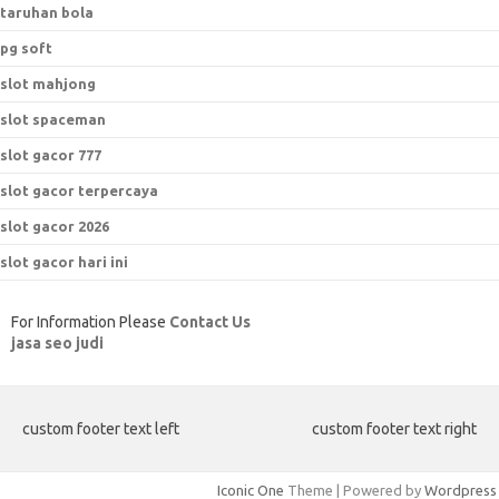
taruhan bola
pg soft
slot mahjong
slot spaceman
slot gacor 777
slot gacor terpercaya
slot gacor 2026
slot gacor hari ini
For Information Please
Contact Us
jasa seo judi
custom footer text left
custom footer text right
Iconic One
Theme | Powered by
Wordpress