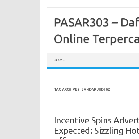
Skip
to
content
PASAR303 – Daft
Online Terperc
HOME
TAG ARCHIVES:
BANDAR JUDI 62
Incentive Spins Adver
Expected: Sizzling Ho