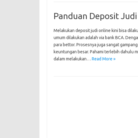
Panduan Deposit Judi
Melakukan deposit judi online kini bisa dil
umum dilakukan adalah via bank BCA. Denga
para bettor. Prosesnya juga sangat gampang
keuntungan besar. Pahami terlebih dahulu
dalam melakukan…
Read More »