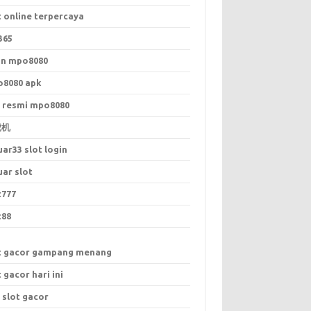
t online terpercaya
365
in mpo8080
8080 apk
k resmi mpo8080
虎机
uar33 slot login
uar slot
t777
t88
t gacor gampang menang
t gacor hari ini
k slot gacor