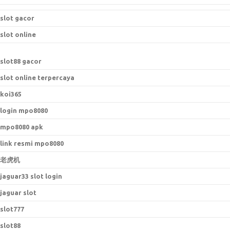
slot gacor
slot online
slot88 gacor
slot online terpercaya
koi365
login mpo8080
mpo8080 apk
link resmi mpo8080
老虎机
jaguar33 slot login
jaguar slot
slot777
slot88