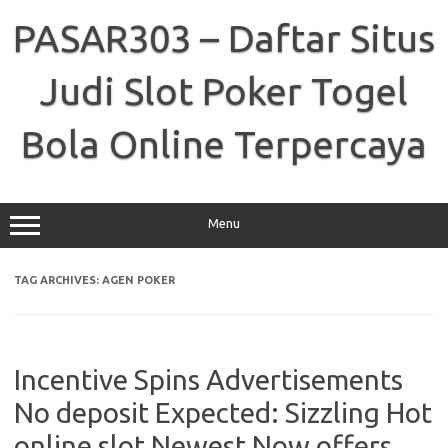
Skip
to
PASAR303 – Daftar Situs
content
Judi Slot Poker Togel
Bola Online Terpercaya
Menu
TAG ARCHIVES:
AGEN POKER
Incentive Spins Advertisements
No deposit Expected: Sizzling Hot
online slot Newest Now offers