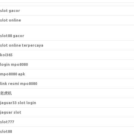
slot gacor
slot online
slot88 gacor
slot online terpercaya
koi365
login mpo8080
mpo8080 apk
link resmi mpo8080
老虎机
jaguar33 slot login
jaguar slot
slot777
slot88