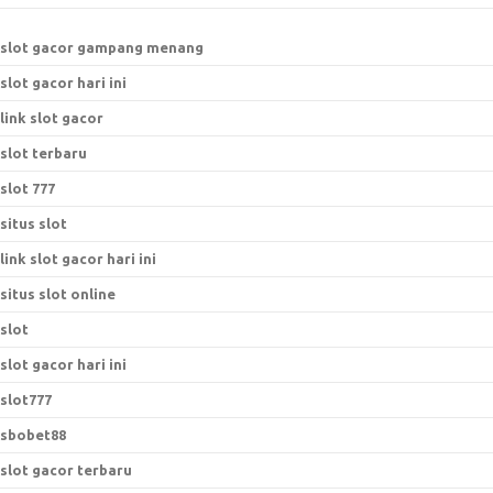
slot gacor gampang menang
slot gacor hari ini
link slot gacor
slot terbaru
slot 777
situs slot
link slot gacor hari ini
situs slot online
slot
slot gacor hari ini
slot777
sbobet88
slot gacor terbaru