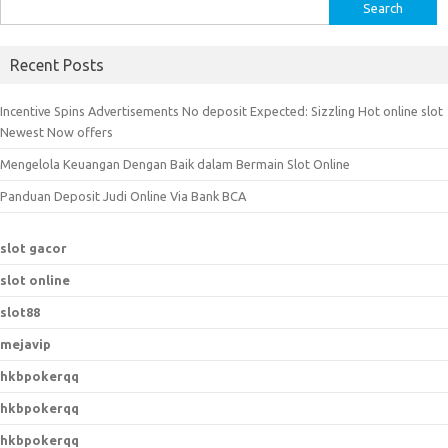
S
e
a
Recent Posts
r
c
Incentive Spins Advertisements No deposit Expected: Sizzling Hot online slot
h
Newest Now offers
f
Mengelola Keuangan Dengan Baik dalam Bermain Slot Online
o
r
Panduan Deposit Judi Online Via Bank BCA
:
slot gacor
slot online
slot88
mejavip
hkbpokerqq
hkbpokerqq
hkbpokerqq