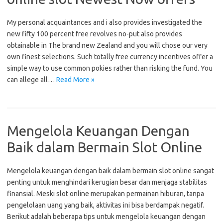
My personal acquaintances and i also provides investigated the
new fifty 100 percent free revolves no-put also provides
obtainable in The brand new Zealand and you will chose our very
own finest selections. Such totally free currency incentives offer a
simple way to use common pokies rather than risking the fund. You
can allege all…
Read More »
Mengelola Keuangan Dengan
Baik dalam Bermain Slot Online
Mengelola keuangan dengan baik dalam bermain slot online sangat
penting untuk menghindari kerugian besar dan menjaga stabilitas
finansial. Meski slot online merupakan permainan hiburan, tanpa
pengelolaan uang yang baik, aktivitas ini bisa berdampak negatif.
Berikut adalah beberapa tips untuk mengelola keuangan dengan