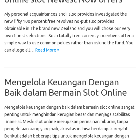
My personal acquaintances and i also provides investigated the
new fifty 100 percent free revolves no-put also provides
obtainable in The brand new Zealand and you will chose our very
own finest selections. Such totally free currency incentives offer a
simple way to use common pokies rather than risking the fund. You
can allege all…
Read More »
Mengelola Keuangan Dengan
Baik dalam Bermain Slot Online
Mengelola keuangan dengan baik dalam bermain slot online sangat
penting untuk menghindari kerugian besar dan menjaga stabilitas
finansial. Meski slot online merupakan permainan hiburan, tanpa
pengelolaan uang yang baik, aktivitas ini bisa berdampak negatif.
Berikut adalah beberapa tips untuk mengelola keuangan dengan