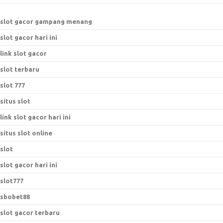
slot gacor gampang menang
slot gacor hari ini
link slot gacor
slot terbaru
slot 777
situs slot
link slot gacor hari ini
situs slot online
slot
slot gacor hari ini
slot777
sbobet88
slot gacor terbaru