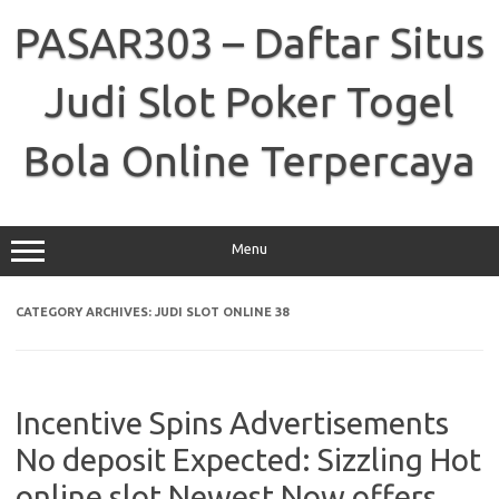
Skip
to
PASAR303 – Daftar Situs
content
Judi Slot Poker Togel
Bola Online Terpercaya
Menu
CATEGORY ARCHIVES:
JUDI SLOT ONLINE 38
Incentive Spins Advertisements
No deposit Expected: Sizzling Hot
online slot Newest Now offers