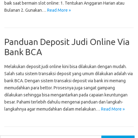
baik saat bermain slot online: 1. Tentukan Anggaran Harian atau
Bulanan 2. Gunakan…
Read More »
Panduan Deposit Judi Online Via
Bank BCA
Melakukan deposit judi online kini bisa dilakukan dengan mudah.
Salah satu sistem transaksi deposit yang umum dilakukan adalah via
bank BCA. Dengan sistem transaksi deposit via bank ini memang
memudahkan para bettor. Prosesnya juga sangat gampang
dilakukan sehingga bisa mengantarkan pada capaian keuntungan
besar. Pahami terlebih dahulu mengenai panduan dan langkah-
langkahnya agar memudahkan dalam melakukan…
Read More »