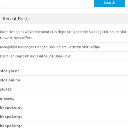
S
e
a
Recent Posts
r
c
Incentive Spins Advertisements No deposit Expected: Sizzling Hot online slot
h
Newest Now offers
f
Mengelola Keuangan Dengan Baik dalam Bermain Slot Online
o
r
Panduan Deposit Judi Online Via Bank BCA
:
slot gacor
slot online
slot88
mejavip
hkbpokerqq
hkbpokerqq
hkbpokerqq