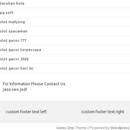
taruhan bola
pg soft
slot mahjong
slot spaceman
slot gacor 777
slot gacor terpercaya
slot gacor 2026
slot gacor hari ini
For Information Please
Contact Us
jasa seo judi
custom footer text left
custom footer text right
Iconic One
Theme | Powered by
Wordpress