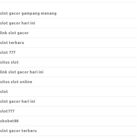
slot gacor gampang menang
slot gacor hari ini
link slot gacor
slot terbaru
slot 777
situs slot
link slot gacor hari ini
situs slot online
slot
slot gacor hari ini
slot777
sbobet88
slot gacor terbaru