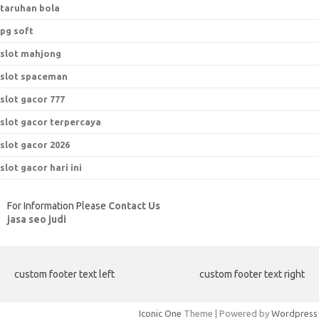
taruhan bola
pg soft
slot mahjong
slot spaceman
slot gacor 777
slot gacor terpercaya
slot gacor 2026
slot gacor hari ini
For Information Please
Contact Us
jasa seo judi
custom footer text left
custom footer text right
Iconic One
Theme | Powered by
Wordpress