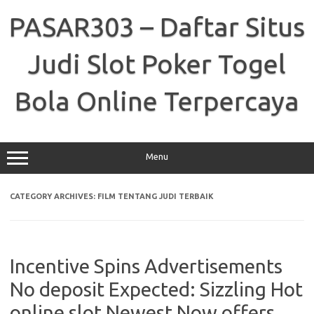
Skip
to
PASAR303 – Daftar Situs
content
Judi Slot Poker Togel
Bola Online Terpercaya
Menu
CATEGORY ARCHIVES:
FILM TENTANG JUDI TERBAIK
Incentive Spins Advertisements
No deposit Expected: Sizzling Hot
online slot Newest Now offers