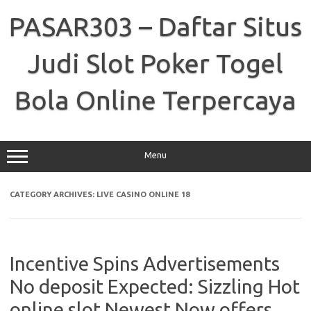
Skip
to
PASAR303 – Daftar Situs
content
Judi Slot Poker Togel
Bola Online Terpercaya
Menu
CATEGORY ARCHIVES:
LIVE CASINO ONLINE 18
Incentive Spins Advertisements
No deposit Expected: Sizzling Hot
online slot Newest Now offers