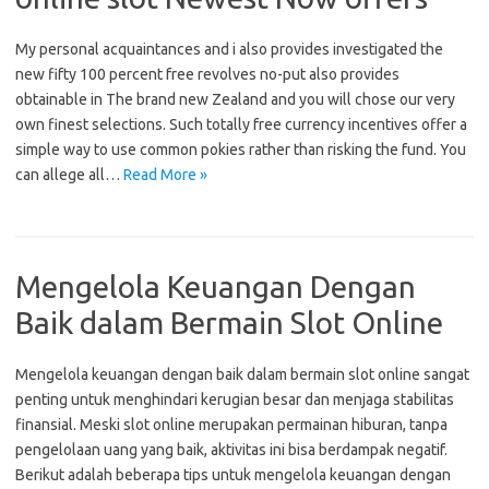
My personal acquaintances and i also provides investigated the
new fifty 100 percent free revolves no-put also provides
obtainable in The brand new Zealand and you will chose our very
own finest selections. Such totally free currency incentives offer a
simple way to use common pokies rather than risking the fund. You
can allege all…
Read More »
Mengelola Keuangan Dengan
Baik dalam Bermain Slot Online
Mengelola keuangan dengan baik dalam bermain slot online sangat
penting untuk menghindari kerugian besar dan menjaga stabilitas
finansial. Meski slot online merupakan permainan hiburan, tanpa
pengelolaan uang yang baik, aktivitas ini bisa berdampak negatif.
Berikut adalah beberapa tips untuk mengelola keuangan dengan