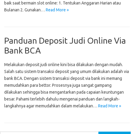
baik saat bermain slot online: 1. Tentukan Anggaran Harian atau
Bulanan 2. Gunakan…
Read More »
Panduan Deposit Judi Online Via
Bank BCA
Melakukan deposit judi online kini bisa dilakukan dengan mudah.
Salah satu sistem transaksi deposit yang umum dilakukan adalah via
bank BCA. Dengan sistem transaksi deposit via bank ini memang
memudahkan para bettor. Prosesnya juga sangat gampang
dilakukan sehingga bisa mengantarkan pada capaian keuntungan
besar. Pahami terlebih dahulu mengenai panduan dan langkah-
langkahnya agar memudahkan dalam melakukan…
Read More »