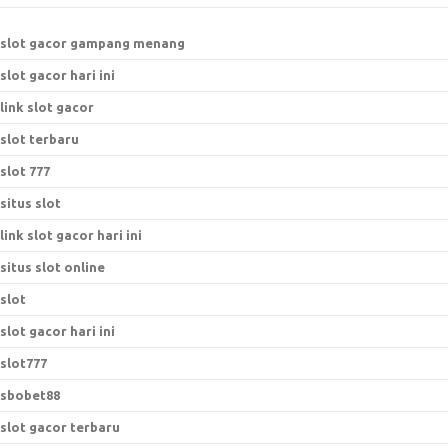
slot gacor gampang menang
slot gacor hari ini
link slot gacor
slot terbaru
slot 777
situs slot
link slot gacor hari ini
situs slot online
slot
slot gacor hari ini
slot777
sbobet88
slot gacor terbaru