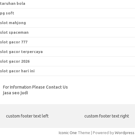
taruhan bola
pg soft
slot mahjong
slot spaceman
slot gacor 777
slot gacor terpercaya
slot gacor 2026
slot gacor hari ini
For Information Please
Contact Us
jasa seo judi
custom footer text left
custom footer text right
Iconic One
Theme | Powered by
Wordpress