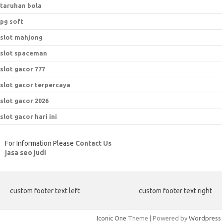
taruhan bola
pg soft
slot mahjong
slot spaceman
slot gacor 777
slot gacor terpercaya
slot gacor 2026
slot gacor hari ini
For Information Please
Contact Us
jasa seo judi
custom footer text left
custom footer text right
Iconic One
Theme | Powered by
Wordpress