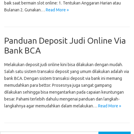
baik saat bermain slot online: 1. Tentukan Anggaran Harian atau
Bulanan 2. Gunakan…
Read More »
Panduan Deposit Judi Online Via
Bank BCA
Melakukan deposit judi online kini bisa dilakukan dengan mudah.
Salah satu sistem transaksi deposit yang umum dilakukan adalah via
bank BCA. Dengan sistem transaksi deposit via bank ini memang
memudahkan para bettor. Prosesnya juga sangat gampang
dilakukan sehingga bisa mengantarkan pada capaian keuntungan
besar. Pahami terlebih dahulu mengenai panduan dan langkah-
langkahnya agar memudahkan dalam melakukan…
Read More »