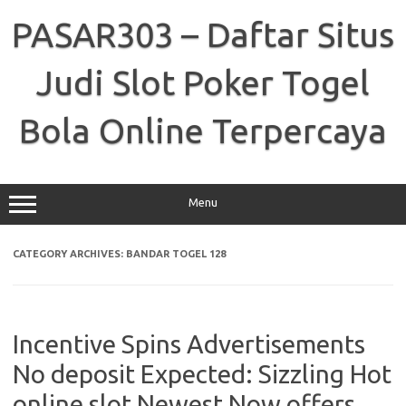
Skip
to
PASAR303 – Daftar Situs
content
Judi Slot Poker Togel
Bola Online Terpercaya
Menu
CATEGORY ARCHIVES:
BANDAR TOGEL 128
Incentive Spins Advertisements
No deposit Expected: Sizzling Hot
online slot Newest Now offers