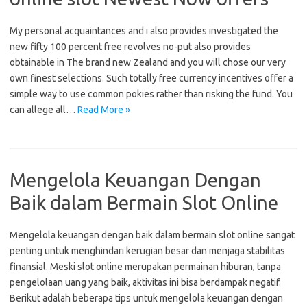
My personal acquaintances and i also provides investigated the
new fifty 100 percent free revolves no-put also provides
obtainable in The brand new Zealand and you will chose our very
own finest selections. Such totally free currency incentives offer a
simple way to use common pokies rather than risking the fund. You
can allege all…
Read More »
Mengelola Keuangan Dengan
Baik dalam Bermain Slot Online
Mengelola keuangan dengan baik dalam bermain slot online sangat
penting untuk menghindari kerugian besar dan menjaga stabilitas
finansial. Meski slot online merupakan permainan hiburan, tanpa
pengelolaan uang yang baik, aktivitas ini bisa berdampak negatif.
Berikut adalah beberapa tips untuk mengelola keuangan dengan