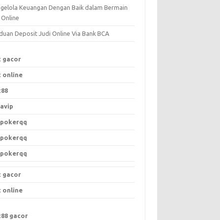
gelola Keuangan Dengan Baik dalam Bermain
 Online
duan Deposit Judi Online Via Bank BCA
t gacor
t online
t88
avip
bpokerqq
bpokerqq
bpokerqq
t gacor
t online
t88 gacor