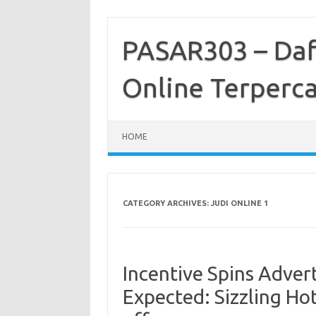
Skip
to
content
PASAR303 – Daft
Online Terperc
HOME
CATEGORY ARCHIVES:
JUDI ONLINE 1
Incentive Spins Adver
Expected: Sizzling Ho