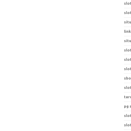
slo
slo
sit
lin
sit
slo
slo
slo
sbo
slo
tar
pg 
slo
slo