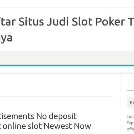
ar Situs Judi Slot Poker 
aya
Sea
for:
R
tisements No deposit
Inc
Exp
t online slot Newest Now
off