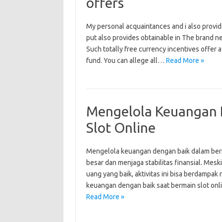
offers
My personal acquaintances and i also provid
put also provides obtainable in The brand n
Such totally free currency incentives offer 
fund. You can allege all…
Read More »
Mengelola Keuangan 
Slot Online
Mengelola keuangan dengan baik dalam berm
besar dan menjaga stabilitas finansial. Mes
uang yang baik, aktivitas ini bisa berdampak
keuangan dengan baik saat bermain slot onl
Read More »