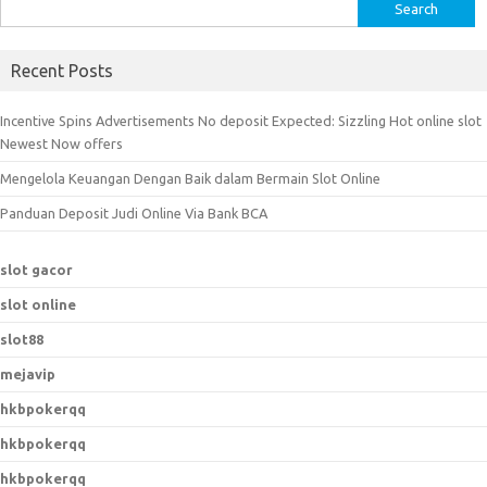
S
e
a
Recent Posts
r
c
Incentive Spins Advertisements No deposit Expected: Sizzling Hot online slot
h
Newest Now offers
f
Mengelola Keuangan Dengan Baik dalam Bermain Slot Online
o
r
Panduan Deposit Judi Online Via Bank BCA
:
slot gacor
slot online
slot88
mejavip
hkbpokerqq
hkbpokerqq
hkbpokerqq