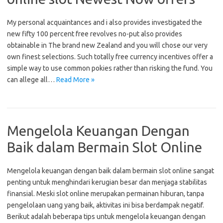
My personal acquaintances and i also provides investigated the
new fifty 100 percent free revolves no-put also provides
obtainable in The brand new Zealand and you will chose our very
own finest selections. Such totally free currency incentives offer a
simple way to use common pokies rather than risking the fund. You
can allege all…
Read More »
Mengelola Keuangan Dengan
Baik dalam Bermain Slot Online
Mengelola keuangan dengan baik dalam bermain slot online sangat
penting untuk menghindari kerugian besar dan menjaga stabilitas
finansial. Meski slot online merupakan permainan hiburan, tanpa
pengelolaan uang yang baik, aktivitas ini bisa berdampak negatif.
Berikut adalah beberapa tips untuk mengelola keuangan dengan