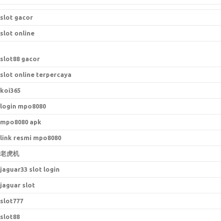
slot gacor
slot online
slot88 gacor
slot online terpercaya
koi365
login mpo8080
mpo8080 apk
link resmi mpo8080
老虎机
jaguar33 slot login
jaguar slot
slot777
slot88