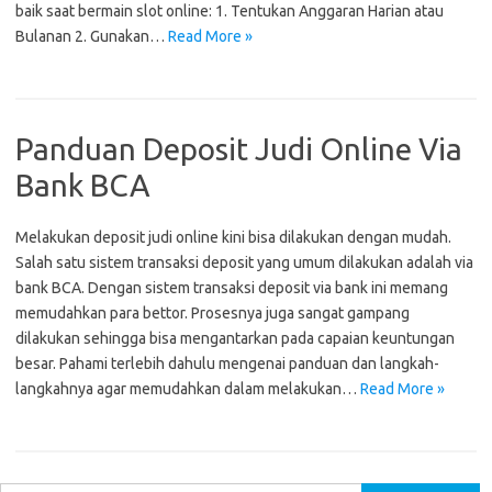
baik saat bermain slot online: 1. Tentukan Anggaran Harian atau
Bulanan 2. Gunakan…
Read More »
Panduan Deposit Judi Online Via
Bank BCA
Melakukan deposit judi online kini bisa dilakukan dengan mudah.
Salah satu sistem transaksi deposit yang umum dilakukan adalah via
bank BCA. Dengan sistem transaksi deposit via bank ini memang
memudahkan para bettor. Prosesnya juga sangat gampang
dilakukan sehingga bisa mengantarkan pada capaian keuntungan
besar. Pahami terlebih dahulu mengenai panduan dan langkah-
langkahnya agar memudahkan dalam melakukan…
Read More »