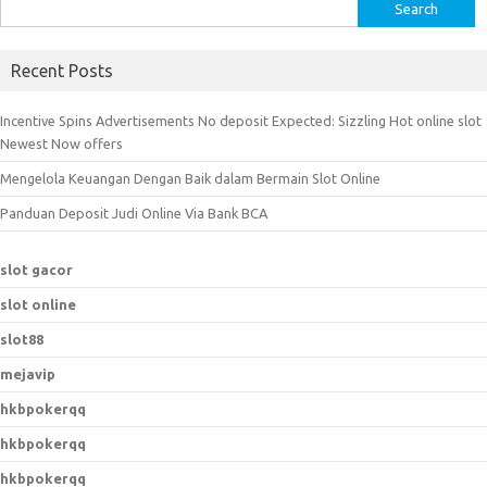
S
e
a
Recent Posts
r
c
Incentive Spins Advertisements No deposit Expected: Sizzling Hot online slot
h
Newest Now offers
f
Mengelola Keuangan Dengan Baik dalam Bermain Slot Online
o
r
Panduan Deposit Judi Online Via Bank BCA
:
slot gacor
slot online
slot88
mejavip
hkbpokerqq
hkbpokerqq
hkbpokerqq