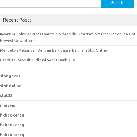
S
e
a
Recent Posts
r
c
Incentive Spins Advertisements No deposit Expected: Sizzling Hot online slot
h
Newest Now offers
f
Mengelola Keuangan Dengan Baik dalam Bermain Slot Online
o
r
Panduan Deposit Judi Online Via Bank BCA
:
slot gacor
slot online
slot88
mejavip
hkbpokerqq
hkbpokerqq
hkbpokerqq