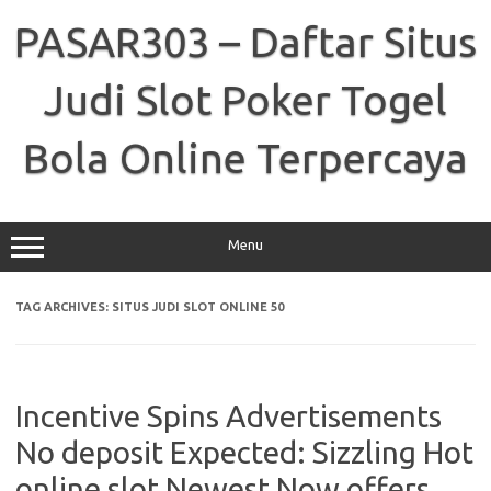
Skip
to
PASAR303 – Daftar Situs
content
Judi Slot Poker Togel
Bola Online Terpercaya
Menu
TAG ARCHIVES:
SITUS JUDI SLOT ONLINE 50
Incentive Spins Advertisements
No deposit Expected: Sizzling Hot
online slot Newest Now offers