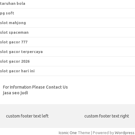
taruhan bola
pg soft
slot mahjong
slot spaceman
slot gacor 777
slot gacor terpercaya
slot gacor 2026
slot gacor hari ini
For Information Please
Contact Us
jasa seo judi
custom footer text left
custom footer text right
Iconic One
Theme | Powered by
Wordpress