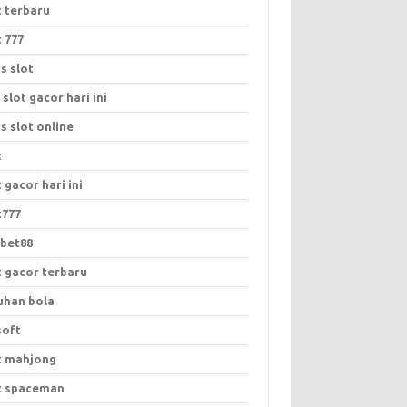
t terbaru
t 777
us slot
k slot gacor hari ini
us slot online
t
t gacor hari ini
t777
bet88
t gacor terbaru
uhan bola
soft
t mahjong
t spaceman