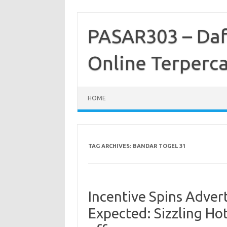
Skip
to
content
PASAR303 – Daft
Online Terperc
HOME
TAG ARCHIVES:
BANDAR TOGEL 31
Incentive Spins Adver
Expected: Sizzling Ho