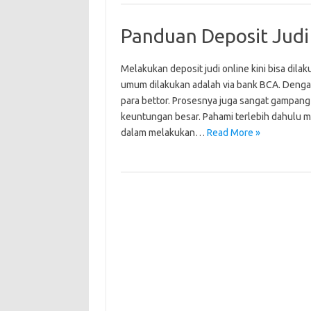
Panduan Deposit Judi
Melakukan deposit judi online kini bisa dil
umum dilakukan adalah via bank BCA. Denga
para bettor. Prosesnya juga sangat gampang
keuntungan besar. Pahami terlebih dahulu
dalam melakukan…
Read More »