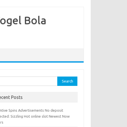
Togel Bola
rch
ecent Posts
entive Spins Advertisements No deposit
ected: Sizzling Hot online slot Newest Now
ers