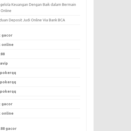
gelola Keuangan Dengan Baik dalam Bermain
 Online
duan Deposit Judi Online Via Bank BCA
t gacor
t online
t88
avip
bpokerqq
bpokerqq
bpokerqq
t gacor
t online
t88 gacor