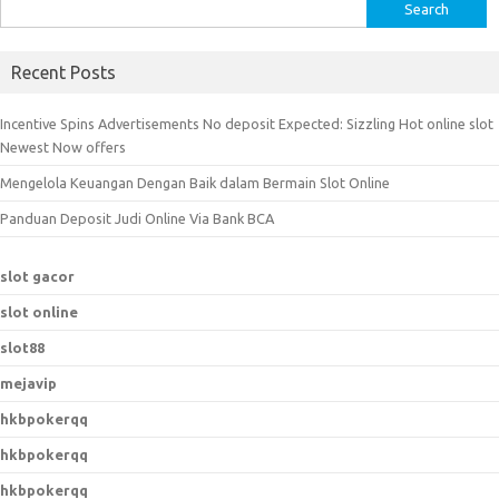
S
e
a
Recent Posts
r
c
Incentive Spins Advertisements No deposit Expected: Sizzling Hot online slot
h
Newest Now offers
f
Mengelola Keuangan Dengan Baik dalam Bermain Slot Online
o
r
Panduan Deposit Judi Online Via Bank BCA
:
slot gacor
slot online
slot88
mejavip
hkbpokerqq
hkbpokerqq
hkbpokerqq