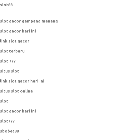
slot88
slot gacor gampang menang
slot gacor hari ini
link slot gacor
slot terbaru
slot 777
situs slot
link slot gacor hari ini
situs slot online
slot
slot gacor hari ini
slot777
sbobet88