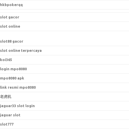
hkbpokerqq
slot gacor
slot online
slot88 gacor
slot online terpercaya
koi365
login mpo8080
mpo8080 apk
link resmi mpo8080
老虎机
jaguar33 slot login
jaguar slot
slot777