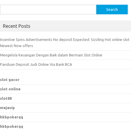
S
e
a
Recent Posts
r
c
Incentive Spins Advertisements No deposit Expected: Sizzling Hot online slot
h
Newest Now offers
f
Mengelola Keuangan Dengan Baik dalam Bermain Slot Online
o
r
Panduan Deposit Judi Online Via Bank BCA
:
slot gacor
slot online
slot88
mejavip
hkbpokerqq
hkbpokerqq