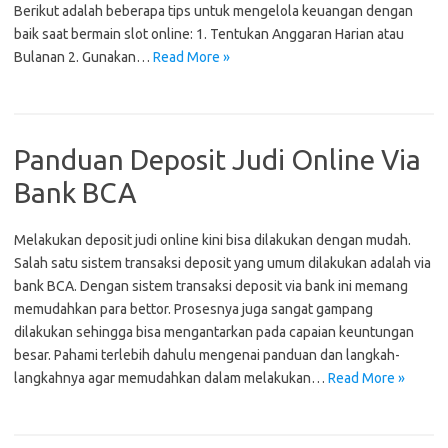
Berikut adalah beberapa tips untuk mengelola keuangan dengan
baik saat bermain slot online: 1. Tentukan Anggaran Harian atau
Bulanan 2. Gunakan…
Read More »
Panduan Deposit Judi Online Via
Bank BCA
Melakukan deposit judi online kini bisa dilakukan dengan mudah.
Salah satu sistem transaksi deposit yang umum dilakukan adalah via
bank BCA. Dengan sistem transaksi deposit via bank ini memang
memudahkan para bettor. Prosesnya juga sangat gampang
dilakukan sehingga bisa mengantarkan pada capaian keuntungan
besar. Pahami terlebih dahulu mengenai panduan dan langkah-
langkahnya agar memudahkan dalam melakukan…
Read More »