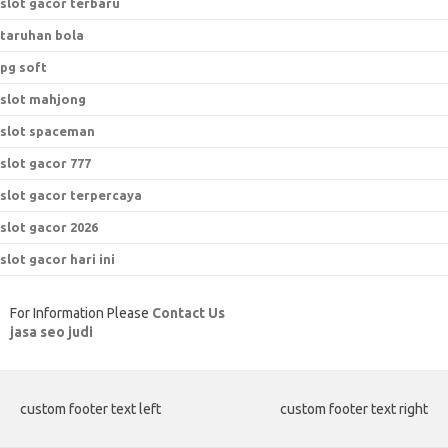
slot gacor terbaru
taruhan bola
pg soft
slot mahjong
slot spaceman
slot gacor 777
slot gacor terpercaya
slot gacor 2026
slot gacor hari ini
For Information Please
Contact Us
jasa seo judi
custom footer text left
custom footer text right