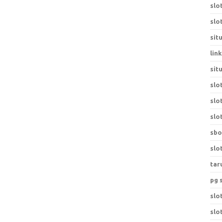
slo
slo
sit
lin
sit
slo
slo
slo
sbo
slo
tar
pg 
slo
slo