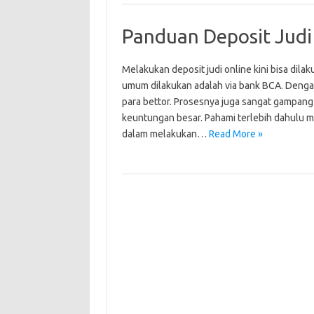
Panduan Deposit Judi
Melakukan deposit judi online kini bisa dil
umum dilakukan adalah via bank BCA. Denga
para bettor. Prosesnya juga sangat gampang
keuntungan besar. Pahami terlebih dahulu
dalam melakukan…
Read More »