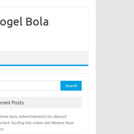
Togel Bola
rch
ecent Posts
entive Spins Advertisements No deposit
ected: Sizzling Hot online slot Newest Now
ers