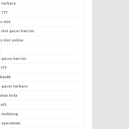
t terbaru
t 777
us slot
k slot gacor hari ini
us slot online
t
t gacor hari ini
t777
bet88
t gacor terbaru
uhan bola
soft
t mahjong
t spaceman