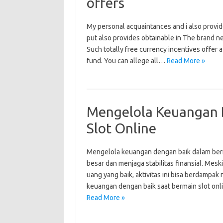
offers
My personal acquaintances and i also provid
put also provides obtainable in The brand n
Such totally free currency incentives offer 
fund. You can allege all…
Read More »
Mengelola Keuangan 
Slot Online
Mengelola keuangan dengan baik dalam berm
besar dan menjaga stabilitas finansial. Mes
uang yang baik, aktivitas ini bisa berdampak
keuangan dengan baik saat bermain slot onl
Read More »