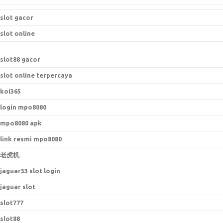
slot gacor
slot online
slot88 gacor
slot online terpercaya
koi365
login mpo8080
mpo8080 apk
link resmi mpo8080
老虎机
jaguar33 slot login
jaguar slot
slot777
slot88