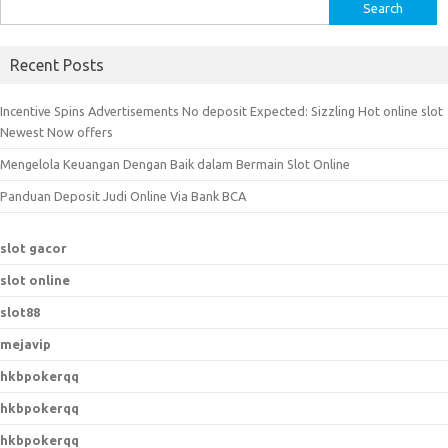
S
e
a
Recent Posts
r
c
Incentive Spins Advertisements No deposit Expected: Sizzling Hot online slot
h
Newest Now offers
f
Mengelola Keuangan Dengan Baik dalam Bermain Slot Online
o
r
Panduan Deposit Judi Online Via Bank BCA
:
slot gacor
slot online
slot88
mejavip
hkbpokerqq
hkbpokerqq
hkbpokerqq