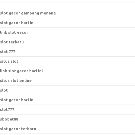
slot gacor gampang menang
slot gacor hari ini
link slot gacor
slot terbaru
slot 777
situs slot
link slot gacor hari ini
situs slot online
slot
slot gacor hari ini
slot777
sbobet88
slot gacor terbaru