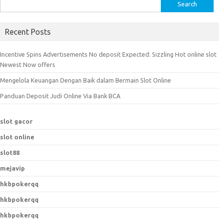
S
e
a
Recent Posts
r
c
Incentive Spins Advertisements No deposit Expected: Sizzling Hot online slot
h
Newest Now offers
f
Mengelola Keuangan Dengan Baik dalam Bermain Slot Online
o
r
Panduan Deposit Judi Online Via Bank BCA
:
slot gacor
slot online
slot88
mejavip
hkbpokerqq
hkbpokerqq
hkbpokerqq