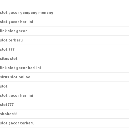
slot gacor gampang menang
slot gacor hari ini
link slot gacor
slot terbaru
slot 777
situs slot
link slot gacor hari ini
situs slot online
slot
slot gacor hari ini
slot777
sbobet88
slot gacor terbaru