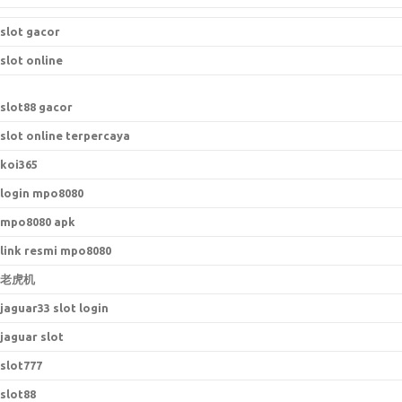
slot gacor
slot online
slot88 gacor
slot online terpercaya
koi365
login mpo8080
mpo8080 apk
link resmi mpo8080
老虎机
jaguar33 slot login
jaguar slot
slot777
slot88