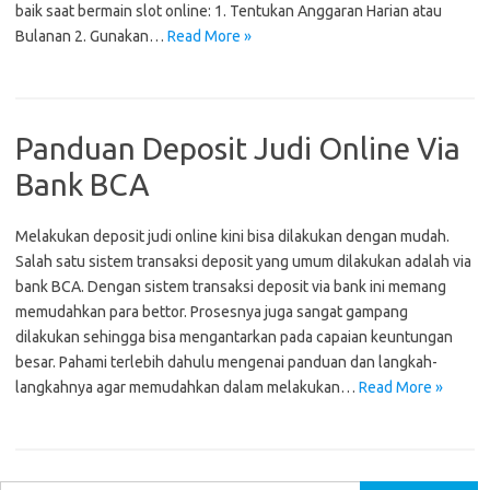
baik saat bermain slot online: 1. Tentukan Anggaran Harian atau
Bulanan 2. Gunakan…
Read More »
Panduan Deposit Judi Online Via
Bank BCA
Melakukan deposit judi online kini bisa dilakukan dengan mudah.
Salah satu sistem transaksi deposit yang umum dilakukan adalah via
bank BCA. Dengan sistem transaksi deposit via bank ini memang
memudahkan para bettor. Prosesnya juga sangat gampang
dilakukan sehingga bisa mengantarkan pada capaian keuntungan
besar. Pahami terlebih dahulu mengenai panduan dan langkah-
langkahnya agar memudahkan dalam melakukan…
Read More »