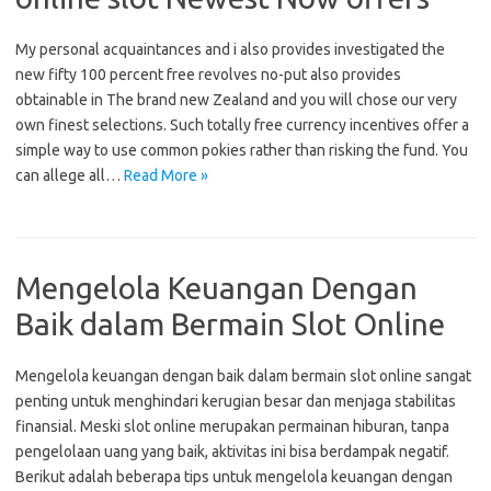
My personal acquaintances and i also provides investigated the
new fifty 100 percent free revolves no-put also provides
obtainable in The brand new Zealand and you will chose our very
own finest selections. Such totally free currency incentives offer a
simple way to use common pokies rather than risking the fund. You
can allege all…
Read More »
Mengelola Keuangan Dengan
Baik dalam Bermain Slot Online
Mengelola keuangan dengan baik dalam bermain slot online sangat
penting untuk menghindari kerugian besar dan menjaga stabilitas
finansial. Meski slot online merupakan permainan hiburan, tanpa
pengelolaan uang yang baik, aktivitas ini bisa berdampak negatif.
Berikut adalah beberapa tips untuk mengelola keuangan dengan