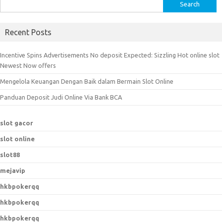
S
e
a
Recent Posts
r
c
Incentive Spins Advertisements No deposit Expected: Sizzling Hot online slot
h
Newest Now offers
f
Mengelola Keuangan Dengan Baik dalam Bermain Slot Online
o
r
Panduan Deposit Judi Online Via Bank BCA
:
slot gacor
slot online
slot88
mejavip
hkbpokerqq
hkbpokerqq
hkbpokerqq