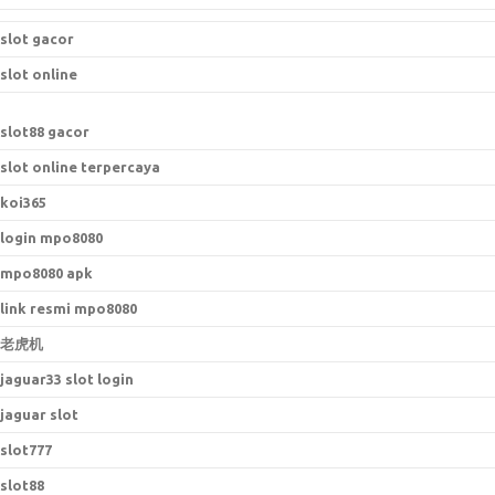
slot gacor
slot online
slot88 gacor
slot online terpercaya
koi365
login mpo8080
mpo8080 apk
link resmi mpo8080
老虎机
jaguar33 slot login
jaguar slot
slot777
slot88