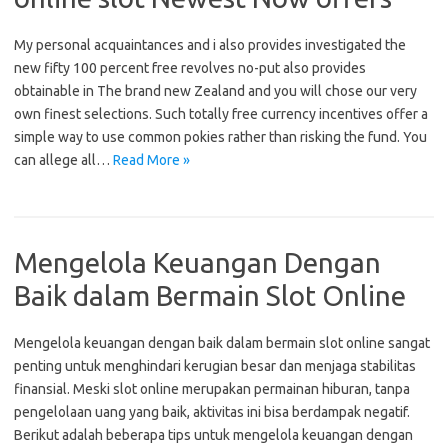
My personal acquaintances and i also provides investigated the
new fifty 100 percent free revolves no-put also provides
obtainable in The brand new Zealand and you will chose our very
own finest selections. Such totally free currency incentives offer a
simple way to use common pokies rather than risking the fund. You
can allege all…
Read More »
Mengelola Keuangan Dengan
Baik dalam Bermain Slot Online
Mengelola keuangan dengan baik dalam bermain slot online sangat
penting untuk menghindari kerugian besar dan menjaga stabilitas
finansial. Meski slot online merupakan permainan hiburan, tanpa
pengelolaan uang yang baik, aktivitas ini bisa berdampak negatif.
Berikut adalah beberapa tips untuk mengelola keuangan dengan