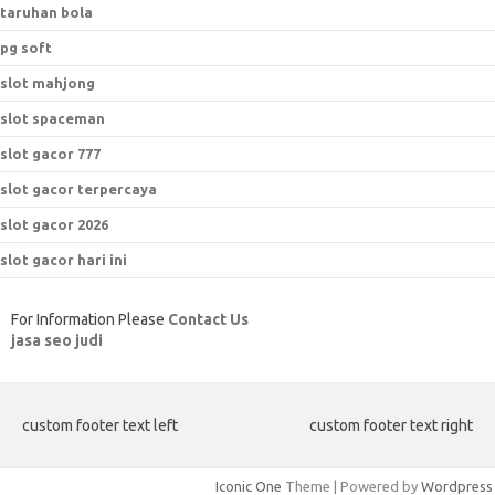
taruhan bola
pg soft
slot mahjong
slot spaceman
slot gacor 777
slot gacor terpercaya
slot gacor 2026
slot gacor hari ini
For Information Please
Contact Us
jasa seo judi
custom footer text left
custom footer text right
Iconic One
Theme | Powered by
Wordpress