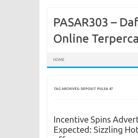
Skip
to
content
PASAR303 – Daft
Online Terperc
HOME
TAG ARCHIVES:
DEPOSIT PULSA 47
Incentive Spins Adver
Expected: Sizzling Ho