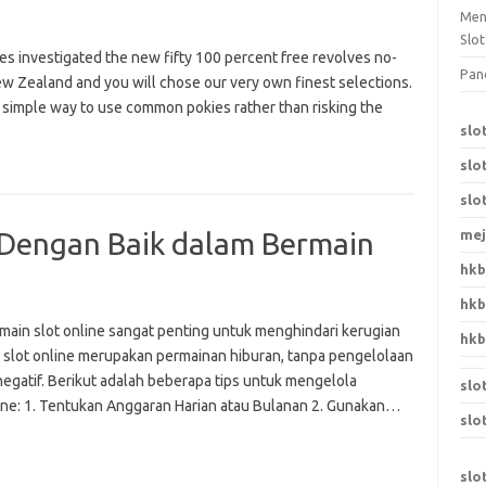
Men
Slot
es investigated the new fifty 100 percent free revolves no-
Pan
ew Zealand and you will chose our very own finest selections.
a simple way to use common pokies rather than risking the
slo
slo
slo
Dengan Baik dalam Bermain
mej
hk
hk
ain slot online sangat penting untuk menghindari kerugian
hk
ki slot online merupakan permainan hiburan, tanpa pengelolaan
 negatif. Berikut adalah beberapa tips untuk mengelola
slo
ine: 1. Tentukan Anggaran Harian atau Bulanan 2. Gunakan…
slo
slo