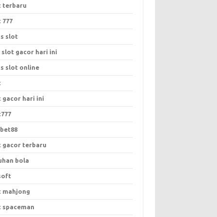
t terbaru
t 777
us slot
k slot gacor hari ini
us slot online
t
t gacor hari ini
t777
bet88
t gacor terbaru
uhan bola
soft
t mahjong
t spaceman