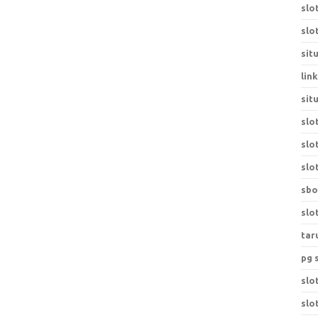
slo
slo
sit
lin
sit
slo
slo
slo
sbo
slo
tar
pg 
slo
slo