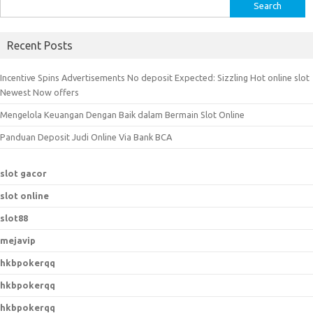
S
e
a
Recent Posts
r
c
Incentive Spins Advertisements No deposit Expected: Sizzling Hot online slot
h
Newest Now offers
f
Mengelola Keuangan Dengan Baik dalam Bermain Slot Online
o
r
Panduan Deposit Judi Online Via Bank BCA
:
slot gacor
slot online
slot88
mejavip
hkbpokerqq
hkbpokerqq
hkbpokerqq