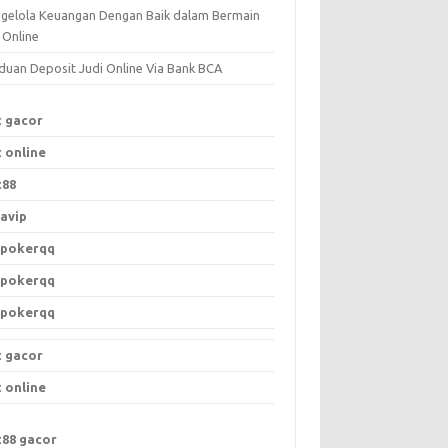
gelola Keuangan Dengan Baik dalam Bermain
 Online
duan Deposit Judi Online Via Bank BCA
t gacor
t online
t88
avip
bpokerqq
bpokerqq
bpokerqq
t gacor
t online
t88 gacor