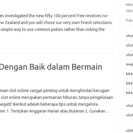
Men
Slot
es investigated the new fifty 100 percent free revolves no-
Pan
ew Zealand and you will chose our very own finest selections.
a simple way to use common pokies rather than risking the
slo
slo
slo
Dengan Baik dalam Bermain
mej
hk
hk
ain slot online sangat penting untuk menghindari kerugian
hk
ki slot online merupakan permainan hiburan, tanpa pengelolaan
 negatif. Berikut adalah beberapa tips untuk mengelola
slo
ine: 1. Tentukan Anggaran Harian atau Bulanan 2. Gunakan…
slo
slo