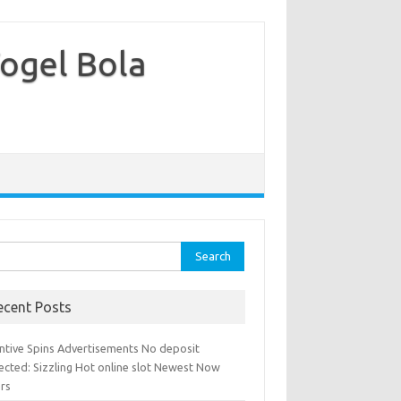
Togel Bola
rch
ecent Posts
entive Spins Advertisements No deposit
ected: Sizzling Hot online slot Newest Now
ers