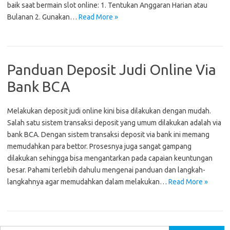
baik saat bermain slot online: 1. Tentukan Anggaran Harian atau
Bulanan 2. Gunakan…
Read More »
Panduan Deposit Judi Online Via
Bank BCA
Melakukan deposit judi online kini bisa dilakukan dengan mudah.
Salah satu sistem transaksi deposit yang umum dilakukan adalah via
bank BCA. Dengan sistem transaksi deposit via bank ini memang
memudahkan para bettor. Prosesnya juga sangat gampang
dilakukan sehingga bisa mengantarkan pada capaian keuntungan
besar. Pahami terlebih dahulu mengenai panduan dan langkah-
langkahnya agar memudahkan dalam melakukan…
Read More »