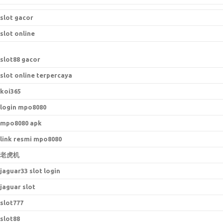
slot gacor
slot online
slot88 gacor
slot online terpercaya
koi365
login mpo8080
mpo8080 apk
link resmi mpo8080
老虎机
jaguar33 slot login
jaguar slot
slot777
slot88